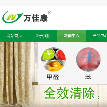
网站首页
关于我们
新闻中心
产品中