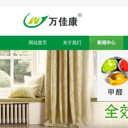
网站首页
关于我们
新闻中心