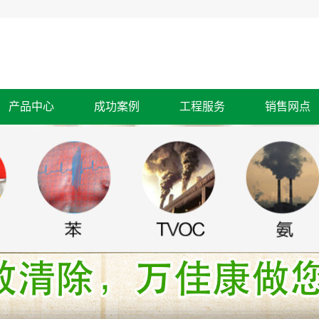
产品中心
成功案例
工程服务
销售网点