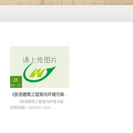
28
2011
-
10
《民用建筑工程室内环境污染控制范围》GB50325-2010
《民用建筑工程室内环境污染
控制范围》GB50325-2010 ...