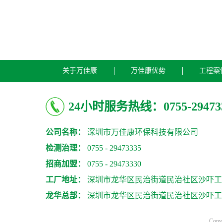
关于万佳康
万佳康优势
工程案
24小时服务热线：0755-29473
公司名称：
深圳市万佳康环保科技有限公司
检测治理：
0755 - 29473335
招商加盟：
0755 - 29473330
工厂地址：
深圳市龙华区民治街道民治社区沙吓工业
龙华总部：
深圳市龙华区民治街道民治社区沙吓工业
Cop