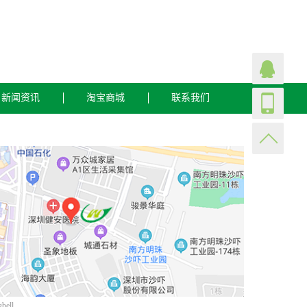
新闻资讯
淘宝商城
联系我们
gbell