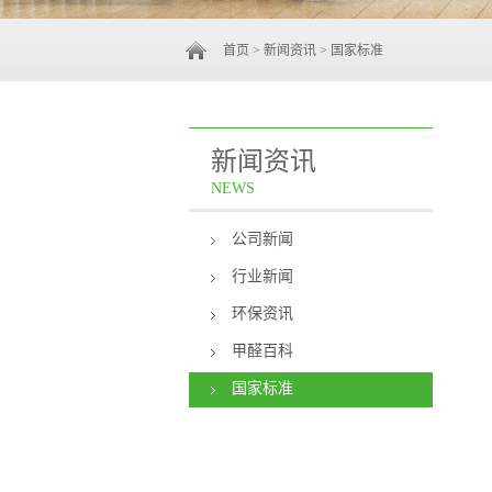
首页
>
新闻资讯
>
国家标准
新闻资讯
NEWS
公司新闻
行业新闻
环保资讯
甲醛百科
国家标准