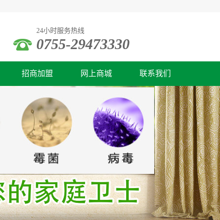
万佳康除甲醛
24小时服务热线
0755-29473330
招商加盟
网上商城
联系我们