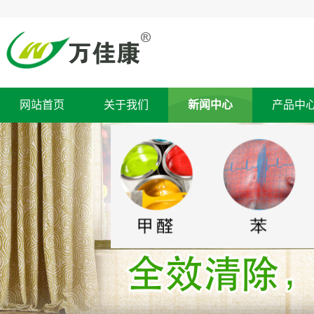
网站首页
关于我们
新闻中心
产品中