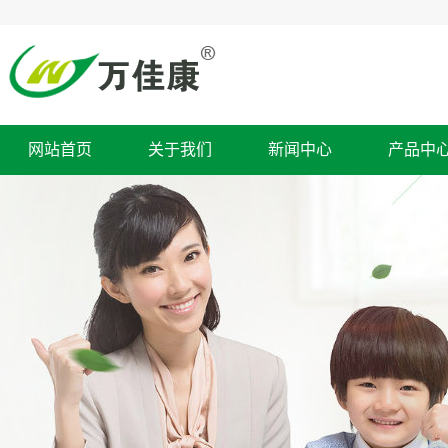
网站首页
关于我们
新闻中心
产品中