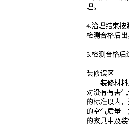
理。
4.
治理结束按
检测合格后出
5.
检测合格后
装修误区
装修材料无
对没有有害气
的标准以内，
的空气质量一
的家具中及装