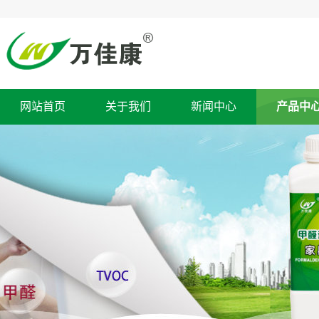
网站首页
关于我们
新闻中心
产品中