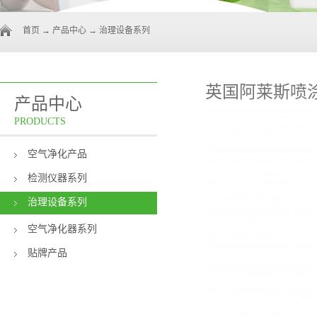
首页
→
产品中心
→
治理设备系列
英国阿莱斯喷
产品中心
PRODUCTS
空气净化产品
检测仪器系列
治理设备系列
空气净化器系列
贴牌产品