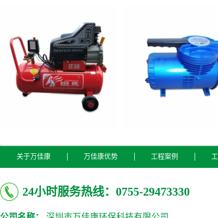
关于万佳康
万佳康优势
工程案例
工
24小时服务热线：0755-29473330
公司名称：
深圳市万佳康环保科技有限公司